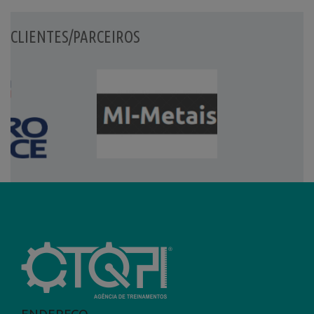
CLIENTES/PARCEIROS