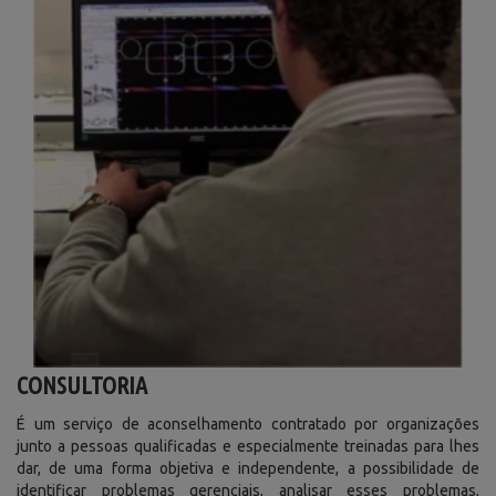
CONSULTORIA
É um serviço de aconselhamento contratado por organizações
junto a pessoas qualificadas e especialmente treinadas para lhes
dar, de uma forma objetiva e independente, a possibilidade de
identificar problemas gerenciais, analisar esses problemas,