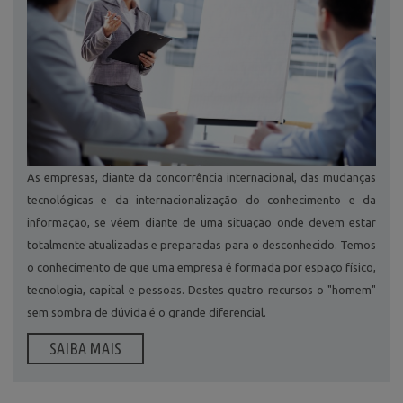
As empresas, diante da concorrência internacional, das mudanças
tecnológicas e da internacionalização do conhecimento e da
informação, se vêem diante de uma situação onde devem estar
totalmente atualizadas e preparadas para o desconhecido. Temos
o conhecimento de que uma empresa é formada por espaço físico,
tecnologia, capital e pessoas. Destes quatro recursos o "homem"
sem sombra de dúvida é o grande diferencial.
SAIBA MAIS