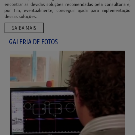
encontrar as devidas soluções recomendadas pela consultoria e,
por fim, eventualmente, conseguir ajuda para implementação
dessas soluções.
SAIBA MAIS
GALERIA DE FOTOS