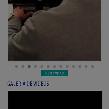
VER TODAS
GALERIA DE VÍDEOS