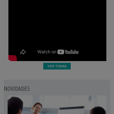
VER TODAS
NOVIDADES