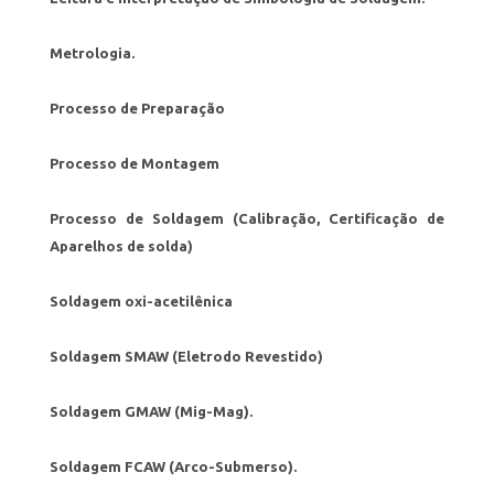
Metrologia.
Processo de Preparação
Processo de Montagem
Processo de Soldagem (Calibração, Certificação de
Aparelhos de solda)
Soldagem oxi-acetilênica
Soldagem SMAW (Eletrodo Revestido)
Soldagem GMAW (Mig-Mag).
Soldagem FCAW (Arco-Submerso).