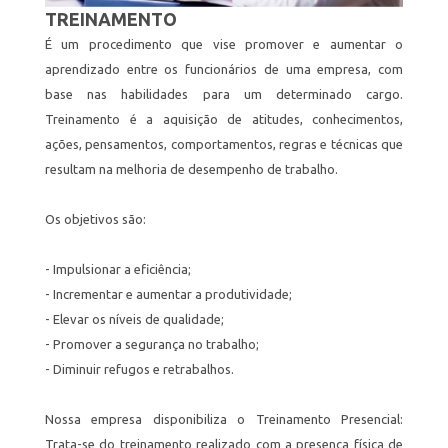
TREINAMENTO
É um procedimento que vise promover e aumentar o
aprendizado entre os funcionários de uma empresa, com
base nas habilidades para um determinado cargo.
Treinamento é a aquisição de atitudes, conhecimentos,
ações, pensamentos, comportamentos, regras e técnicas que
resultam na melhoria de desempenho de trabalho.
Os objetivos são:
- Impulsionar a eficiência;
- Incrementar e aumentar a produtividade;
- Elevar os níveis de qualidade;
- Promover a segurança no trabalho;
- Diminuir refugos e retrabalhos.
Nossa empresa disponibiliza o Treinamento Presencial:
Trata-se do treinamento realizado com a presença física de